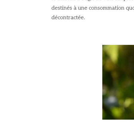
destinés à une consommation qu
décontractée.