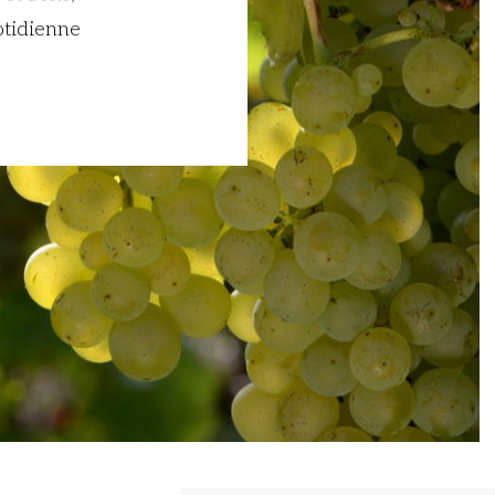
otidienne