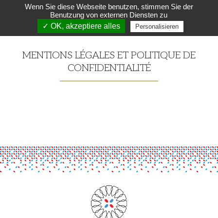
Wenn Sie diese Webseite benutzen, stimmen Sie der
Benutzung von externen Diensten zu
✓ OK, akzeptiere alles
Personalisieren
MENTIONS LÉGALES ET POLITIQUE DE
CONFIDENTIALITÉ