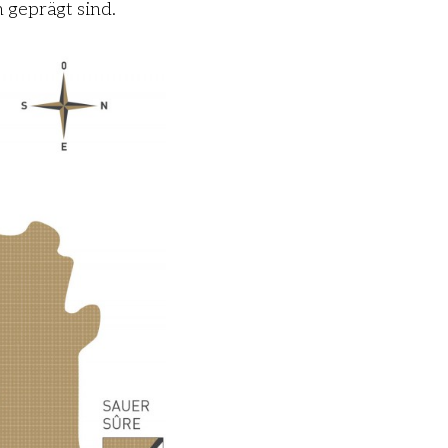
 geprägt sind.