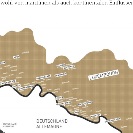
wohl von maritimen als auch kontinentalen Einflüssen