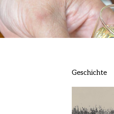
Geschichte