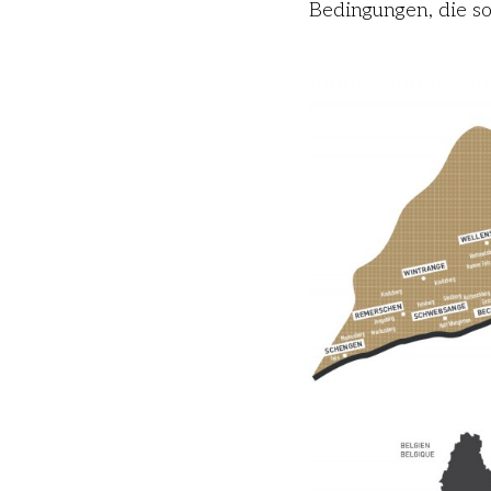
Bedingungen, die so